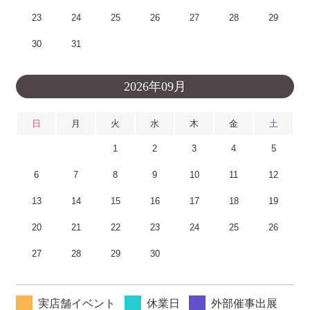
23
24
25
26
27
28
29
30
31
2026年09月
日
月
火
水
木
金
土
1
2
3
4
5
6
7
8
9
10
11
12
13
14
15
16
17
18
19
20
21
22
23
24
25
26
27
28
29
30
実店舗イベント
休業日
外部催事出展