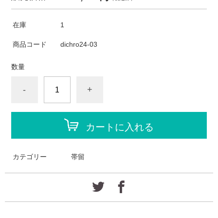
在庫
1
商品コード
dichro24-03
数量
-
+
カートに入れる
カテゴリー
帯留