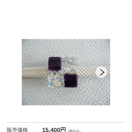
15,400円
販売価格
（税込み）