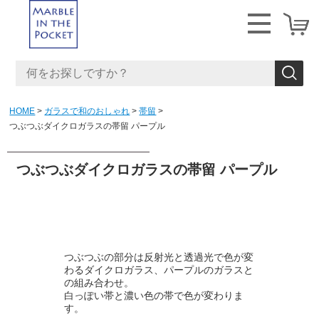
HOME
ガラスで和のおしゃれ
帯留
つぶつぶダイクロガラスの帯留 パープル
つぶつぶダイクロガラスの帯留 パープル
つぶつぶの部分は反射光と透過光で色が変
わるダイクロガラス、パープルのガラスと
の組み合わせ。
白っぽい帯と濃い色の帯で色が変わりま
す。