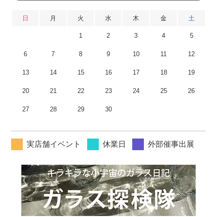
日
月
火
水
木
金
土
1
2
3
4
5
6
7
8
9
10
11
12
13
14
15
16
17
18
19
20
21
22
23
24
25
26
27
28
29
30
実店舗イベント
休業日
外部催事出展