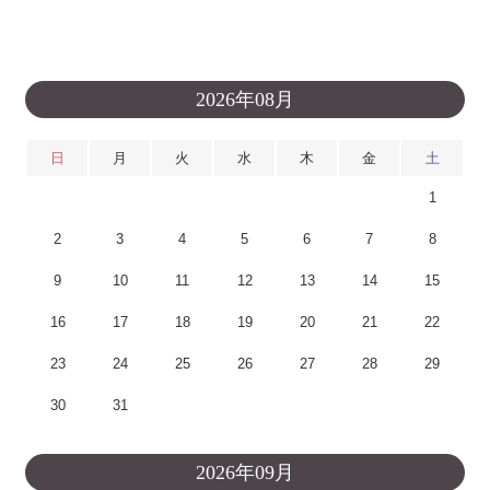
2026年08月
日
月
火
水
木
金
土
1
2
3
4
5
6
7
8
9
10
11
12
13
14
15
16
17
18
19
20
21
22
23
24
25
26
27
28
29
30
31
2026年09月