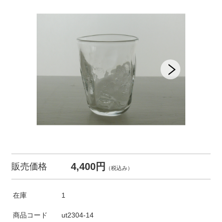
4,400円
販売価格
（税込み）
在庫
1
商品コード
ut2304-14