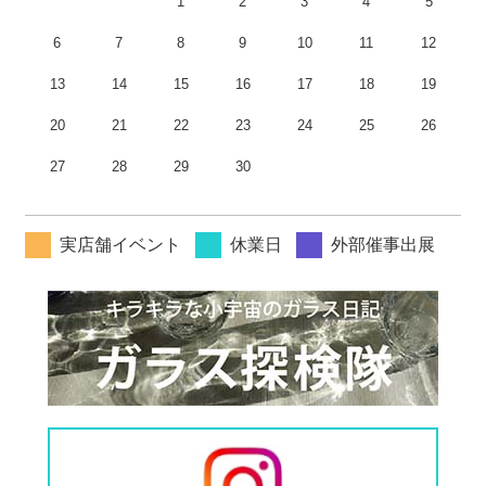
1
2
3
4
5
6
7
8
9
10
11
12
13
14
15
16
17
18
19
20
21
22
23
24
25
26
27
28
29
30
実店舗イベント
休業日
外部催事出展