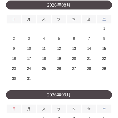
2026年08月
日
月
火
水
木
金
土
1
2
3
4
5
6
7
8
9
10
11
12
13
14
15
16
17
18
19
20
21
22
23
24
25
26
27
28
29
30
31
2026年09月
日
月
火
水
木
金
土