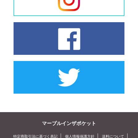
マーブルインザポケット
特定商取引法に基づく表記
個人情報保護方針
送料について