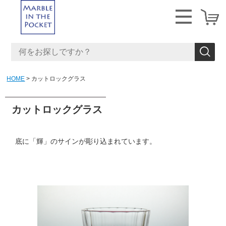
HOME
カットロックグラス
カットロックグラス
底に「輝」のサインが彫り込まれています。