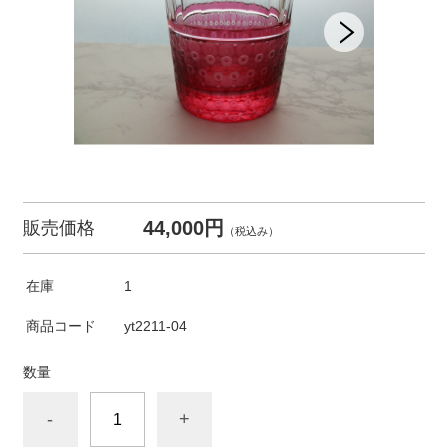
44,000円
販売価格
（税込み）
在庫
1
商品コード
yt2211-04
数量
-
+