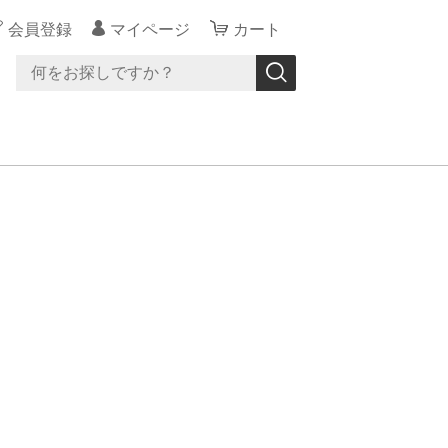
会員登録
マイページ
カート