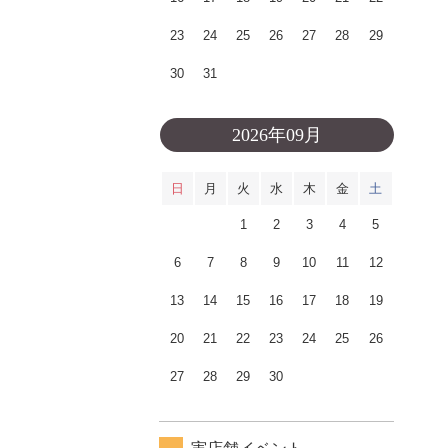
23
24
25
26
27
28
29
30
31
2026年09月
日
月
火
水
木
金
土
1
2
3
4
5
6
7
8
9
10
11
12
13
14
15
16
17
18
19
20
21
22
23
24
25
26
27
28
29
30