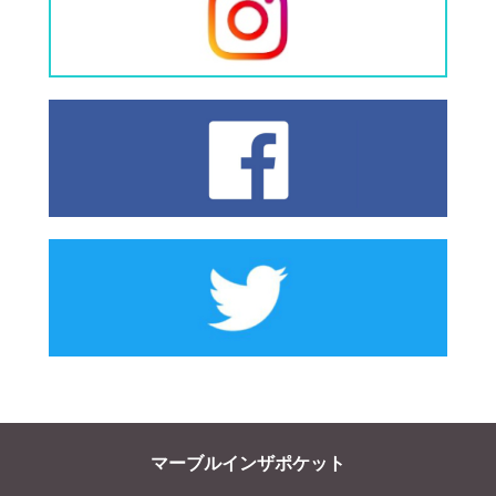
マーブルインザポケット