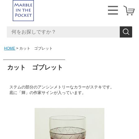
HOME
カット ゴブレット
カット ゴブレット
ステムの部分のアンシンメトリーなカラーがステキです。
底に「輝」の作家サインが入っています。