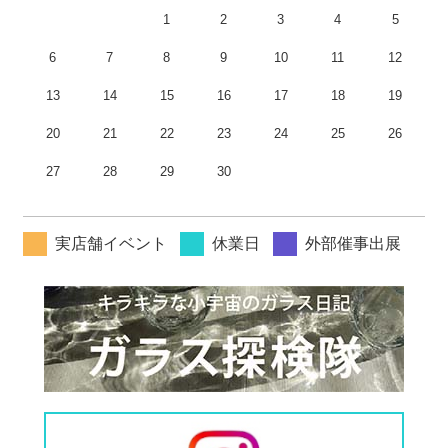
1
2
3
4
5
6
7
8
9
10
11
12
13
14
15
16
17
18
19
20
21
22
23
24
25
26
27
28
29
30
実店舗イベント
休業日
外部催事出展