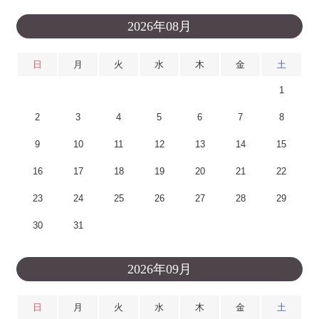
2026年08月
日
月
火
水
木
金
土
1
2
3
4
5
6
7
8
9
10
11
12
13
14
15
16
17
18
19
20
21
22
23
24
25
26
27
28
29
30
31
2026年09月
日
月
火
水
木
金
土