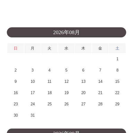
2026年08月
日
月
火
水
木
金
土
1
2
3
4
5
6
7
8
9
10
11
12
13
14
15
16
17
18
19
20
21
22
23
24
25
26
27
28
29
30
31