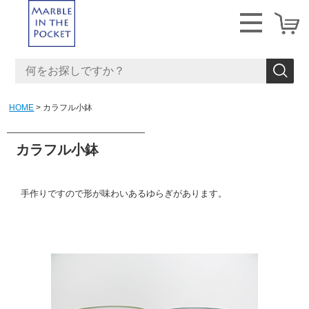
HOME
カラフル小鉢
カラフル小鉢
手作りですので形が味わいあるゆらぎがあります。