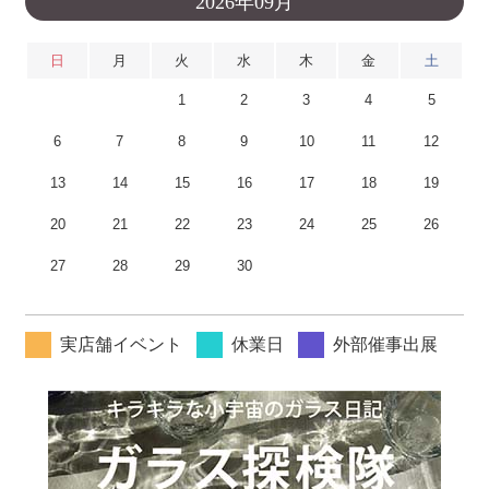
2026年09月
日
月
火
水
木
金
土
1
2
3
4
5
6
7
8
9
10
11
12
13
14
15
16
17
18
19
20
21
22
23
24
25
26
27
28
29
30
実店舗イベント
休業日
外部催事出展