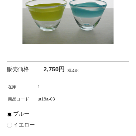
2,750円
販売価格
（税込み）
在庫
1
商品コード
ut18a-03
ブルー
イエロー