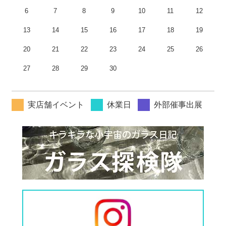
6
7
8
9
10
11
12
13
14
15
16
17
18
19
20
21
22
23
24
25
26
27
28
29
30
実店舗イベント
休業日
外部催事出展