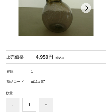
4,950円
販売価格
（税込み）
在庫
1
商品コード
ut11a-07
数量
-
+