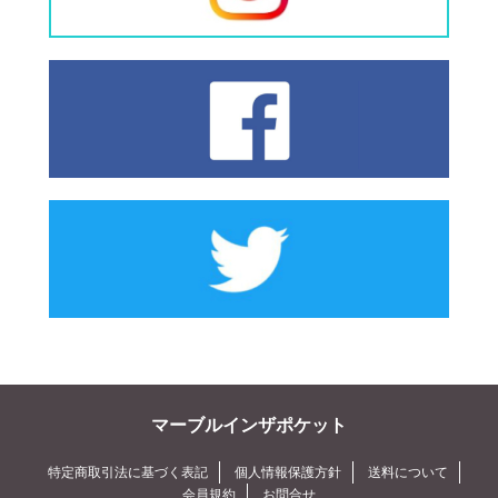
マーブルインザポケット
特定商取引法に基づく表記
個人情報保護方針
送料について
会員規約
お問合せ