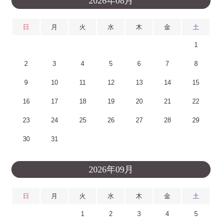
2026年08月
日
月
火
水
木
金
土
1
2
3
4
5
6
7
8
9
10
11
12
13
14
15
16
17
18
19
20
21
22
23
24
25
26
27
28
29
30
31
2026年09月
日
月
火
水
木
金
土
1
2
3
4
5