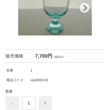
7,700円
販売価格
（税込み）
在庫
1
商品コード
mk2009-03
数量
-
+