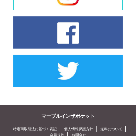
マーブルインザポケット
特定商取引法に基づく表記
個人情報保護方針
送料について
会員規約
お問合せ