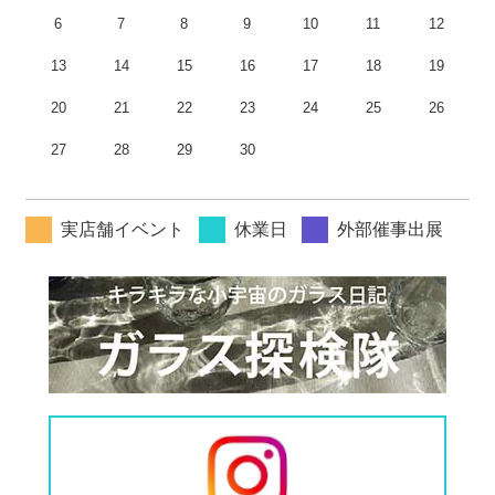
6
7
8
9
10
11
12
13
14
15
16
17
18
19
20
21
22
23
24
25
26
27
28
29
30
実店舗イベント
休業日
外部催事出展