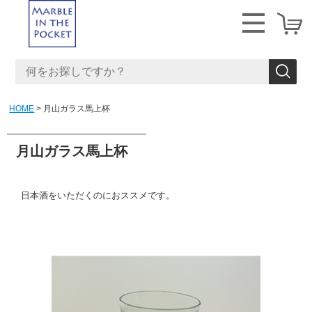
HOME
月山ガラス馬上杯
月山ガラス馬上杯
日本酒をいただくのにおススメです。