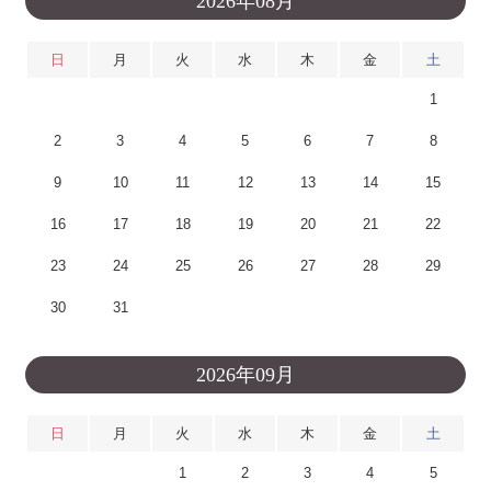
2026年08月
日
月
火
水
木
金
土
1
2
3
4
5
6
7
8
9
10
11
12
13
14
15
16
17
18
19
20
21
22
23
24
25
26
27
28
29
30
31
2026年09月
日
月
火
水
木
金
土
1
2
3
4
5