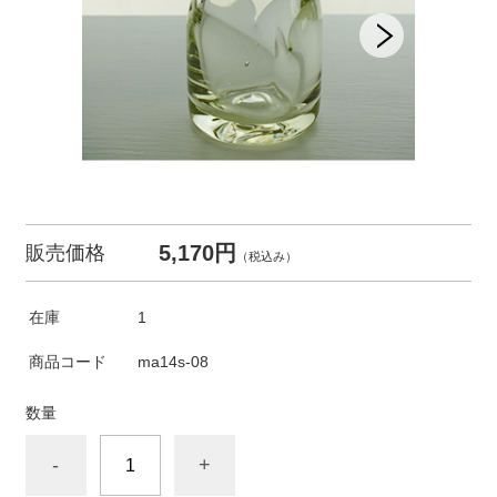
5,170円
販売価格
（税込み）
在庫
1
商品コード
ma14s-08
数量
-
+