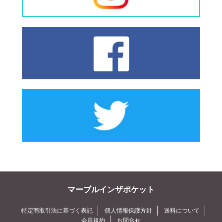
マーブルインザポケット
特定商取引法に基づく表記
個人情報保護方針
送料について
会員規約
お問合せ