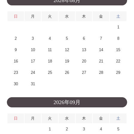
2026年08月
日
月
火
水
木
金
土
1
2
3
4
5
6
7
8
9
10
11
12
13
14
15
16
17
18
19
20
21
22
23
24
25
26
27
28
29
30
31
2026年09月
日
月
火
水
木
金
土
1
2
3
4
5