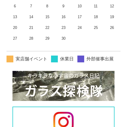
6
7
8
9
10
11
12
13
14
15
16
17
18
19
20
21
22
23
24
25
26
27
28
29
30
実店舗イベント
休業日
外部催事出展