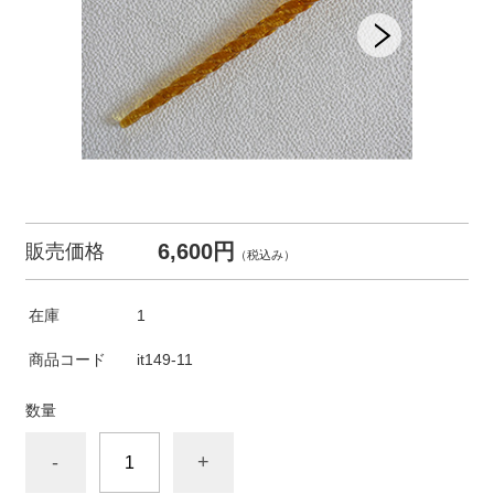
6,600円
販売価格
（税込み）
在庫
1
商品コード
it149-11
数量
-
+