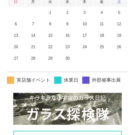
日
月
火
水
木
金
土
1
2
3
4
5
6
7
8
9
10
11
12
13
14
15
16
17
18
19
20
21
22
23
24
25
26
27
28
29
30
実店舗イベント
休業日
外部催事出展