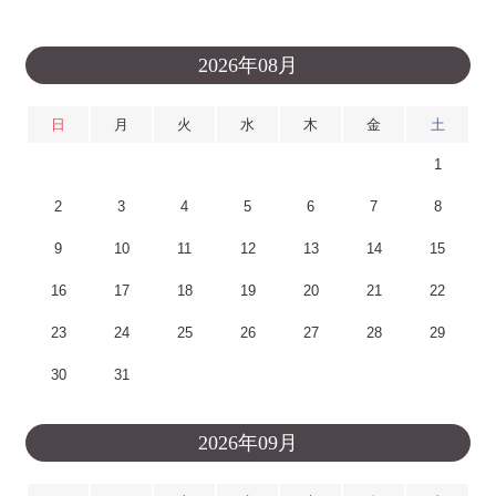
2026年08月
日
月
火
水
木
金
土
1
2
3
4
5
6
7
8
9
10
11
12
13
14
15
16
17
18
19
20
21
22
23
24
25
26
27
28
29
30
31
2026年09月