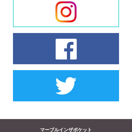
マーブルインザポケット