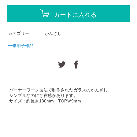
カートに入れる
カテゴリー
かんざし
一條朋子作品
バーナーワーク技法で制作されたガラスのかんざし。
シンプルなのに存在感があります。
サイズ：約長さ130mm TOPＷ9mm