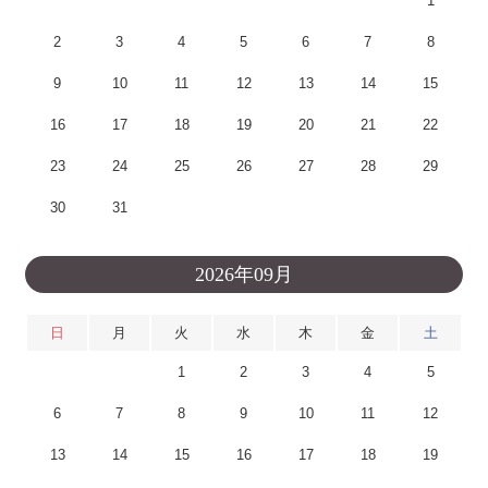
1
2
3
4
5
6
7
8
9
10
11
12
13
14
15
16
17
18
19
20
21
22
23
24
25
26
27
28
29
30
31
2026年09月
日
月
火
水
木
金
土
1
2
3
4
5
6
7
8
9
10
11
12
13
14
15
16
17
18
19