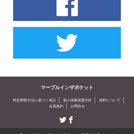
マーブルインザポケット
特定商取引法に基づく表記
個人情報保護方針
送料について
会員規約
お問合せ